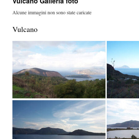
Vulcano Galleria foto
Alcune immagini non sono state caricate
Vulcano