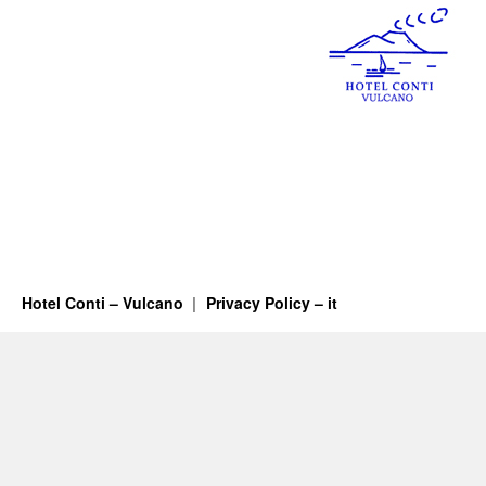
Image not found!
Hotel Conti – Vulcano
Privacy Policy – it