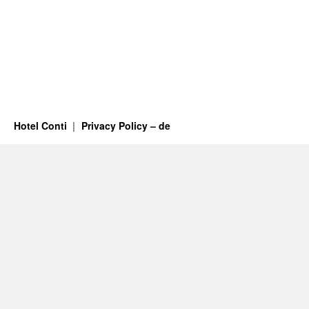
Hotel Conti
Privacy Policy – de