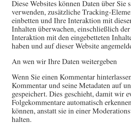
Diese Websites können Daten über Sie
verwenden, zusätzliche Tracking-Elemen
einbetten und Ihre Interaktion mit diese
Inhalten überwachen, einschließlich de
Interaktion mit den eingebetteten Inhal
haben und auf dieser Website angemelde
An wen wir Ihre Daten weitergeben
Wenn Sie einen Kommentar hinterlassen
Kommentar und seine Metadaten auf un
gespeichert. Dies geschieht, damit wir e
Folgekommentare automatisch erkennen
können, anstatt sie in einer Moderation
halten.