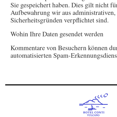
Sie gespeichert haben. Dies gilt nicht f
Aufbewahrung wir aus administrativen, 
Sicherheitsgründen verpflichtet sind.
Wohin Ihre Daten gesendet werden
Kommentare von Besuchern können dur
automatisierten Spam-Erkennungsdienst