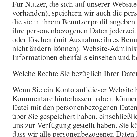
Für Nutzer, die sich auf unserer Website 
vorhanden), speichern wir auch die pe
die sie in ihrem Benutzerprofil angeben
ihre personenbezogenen Daten jederzeit
oder löschen (mit Ausnahme ihres Benu
nicht ändern können). Website-Adminis
Informationen ebenfalls einsehen und b
Welche Rechte Sie bezüglich Ihrer Date
Wenn Sie ein Konto auf dieser Website 
Kommentare hinterlassen haben, können 
Datei mit den personenbezogenen Daten 
über Sie gespeichert haben, einschließlic
uns zur Verfügung gestellt haben. Sie k
dass wir alle personenbezogenen Daten 