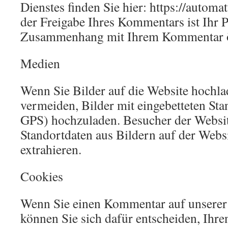
Dienstes finden Sie hier: https://automa
der Freigabe Ihres Kommentars ist Ihr P
Zusammenhang mit Ihrem Kommentar öff
Medien
Wenn Sie Bilder auf die Website hochlad
vermeiden, Bilder mit eingebetteten St
GPS) hochzuladen. Besucher der Websi
Standortdaten aus Bildern auf der Webs
extrahieren.
Cookies
Wenn Sie einen Kommentar auf unserer 
können Sie sich dafür entscheiden, Ihr