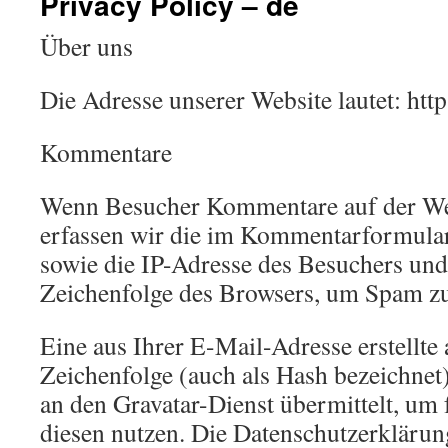
Privacy Policy – de
Über uns
Die Adresse unserer Website lautet: https
Kommentare
Wenn Besucher Kommentare auf der Web
erfassen wir die im Kommentarformular
sowie die IP-Adresse des Besuchers und
Zeichenfolge des Browsers, um Spam zu
Eine aus Ihrer E-Mail-Adresse erstellte
Zeichenfolge (auch als Hash bezeichnet
an den Gravatar-Dienst übermittelt, um f
diesen nutzen. Die Datenschutzerklärun