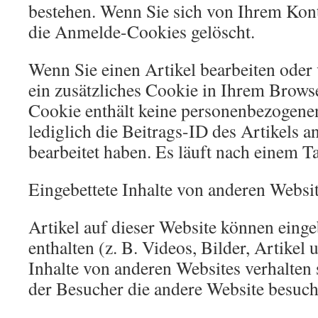
bestehen. Wenn Sie sich von Ihrem Kon
die Anmelde-Cookies gelöscht.
Wenn Sie einen Artikel bearbeiten oder 
ein zusätzliches Cookie in Ihrem Browse
Cookie enthält keine personenbezogene
lediglich die Beitrags-ID des Artikels a
bearbeitet haben. Es läuft nach einem T
Eingebettete Inhalte von anderen Websi
Artikel auf dieser Website können eingeb
enthalten (z. B. Videos, Bilder, Artikel 
Inhalte von anderen Websites verhalten s
der Besucher die andere Website besuch