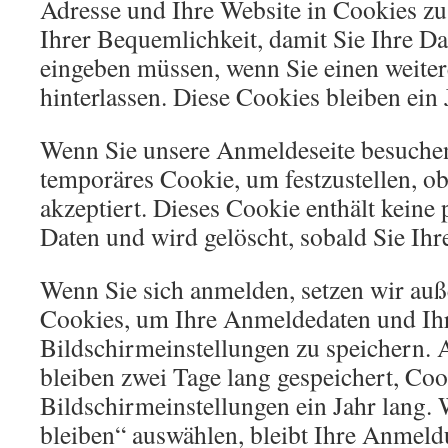
Adresse und Ihre Website in Cookies zu 
Ihrer Bequemlichkeit, damit Sie Ihre Da
eingeben müssen, wenn Sie einen weit
hinterlassen. Diese Cookies bleiben ein 
Wenn Sie unsere Anmeldeseite besuchen,
temporäres Cookie, um festzustellen, o
akzeptiert. Dieses Cookie enthält kein
Daten und wird gelöscht, sobald Sie Ihr
Wenn Sie sich anmelden, setzen wir au
Cookies, um Ihre Anmeldedaten und Ih
Bildschirmeinstellungen zu speichern.
bleiben zwei Tage lang gespeichert, Coo
Bildschirmeinstellungen ein Jahr lang
bleiben“ auswählen, bleibt Ihre Anmel