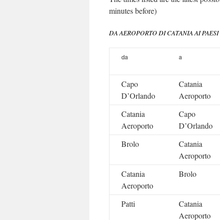
minutes before)
DA AEROPORTO DI CATANIA AI PAESI
da
a
Capo
Catania
D’Orlando
Aeroporto
Catania
Capo
Aeroporto
D’Orlando
Brolo
Catania
Aeroporto
Catania
Brolo
Aeroporto
Patti
Catania
Aeroporto