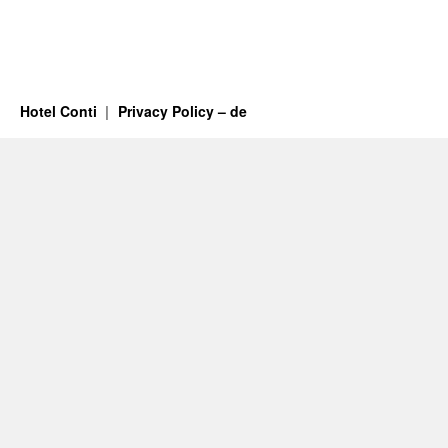
Hotel Conti
Privacy Policy – de