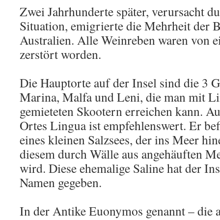
Zwei Jahrhunderte später, verursacht du
Situation, emigrierte die Mehrheit der
Australien. Alle Weinreben waren von e
zerstört worden.
Die Hauptorte auf der Insel sind die 3
Marina, Malfa und Leni, die man mit L
gemieteten Skootern erreichen kann. A
Ortes Lingua ist empfehlenswert. Er be
eines kleinen Salzsees, der ins Meer hi
diesem durch Wälle aus angehäuften Me
wird. Diese ehemalige Saline hat der Ins
Namen gegeben.
In der Antike Euonymos genannt – die au