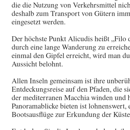
die die Nutzung von Verkehrsmittel nic
deshalb zum Transport von Gütern imm
eingesetzt werden.
Der höchste Punkt Alicudis heißt „Filo 
durch eine lange Wanderung zu erreich
einmal den Gipfel erreicht, wird man d
Aussicht belohnt.
Allen Inseln gemeinsam ist ihre unberüh
Entdeckungsreise auf den Pfaden, die si
der mediterranen Macchia winden und h
Panoramablicke bieten ist lohnenswert,
Bootsausflüge zur Erkundung der Küste