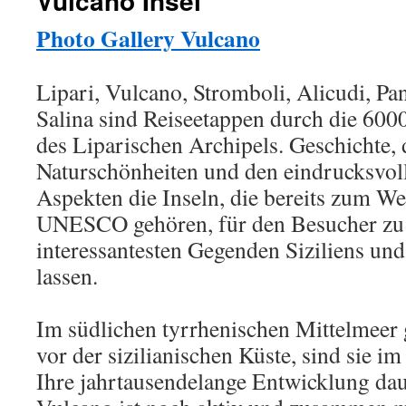
Vulcano Insel
Photo Gallery Vulcano
Lipari, Vulcano, Stromboli, Alicudi, Pan
Salina sind Reiseetappen durch die 600
des Liparischen Archipels. Geschichte,
Naturschönheiten und den eindrucksvol
Aspekten die Inseln, die bereits zum We
UNESCO gehören, für den Besucher zu 
interessantesten Gegenden Siziliens un
lassen.
Im südlichen tyrrhenischen Mittelmeer 
vor der sizilianischen Küste, sind sie im
Ihre jahrtausendelange Entwicklung daue